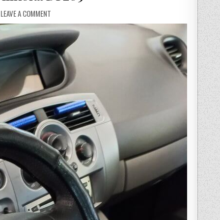
LEAVE A COMMENT