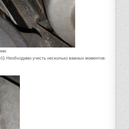
нии.
5). Необходимо учесть несколько важных моментов: