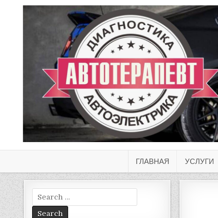
ГЛАВНАЯ
УСЛУГИ
Search
for: