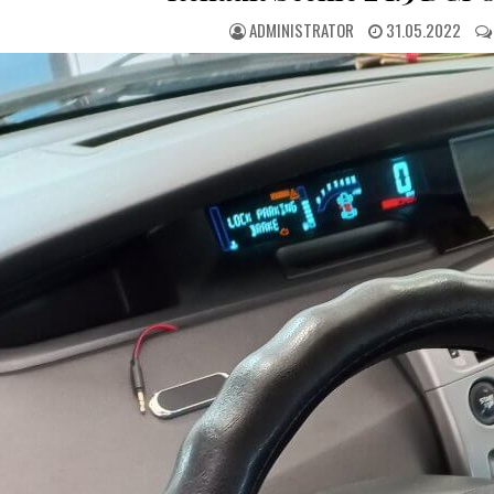
ADMINISTRATOR
31.05.2022