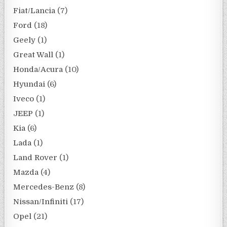
Fiat/Lancia
(7)
Ford
(18)
Geely
(1)
Great Wall
(1)
Honda/Acura
(10)
Hyundai
(6)
Iveco
(1)
JEEP
(1)
Kia
(6)
Lada
(1)
Land Rover
(1)
Mazda
(4)
Mercedes-Benz
(8)
Nissan/Infiniti
(17)
Opel
(21)