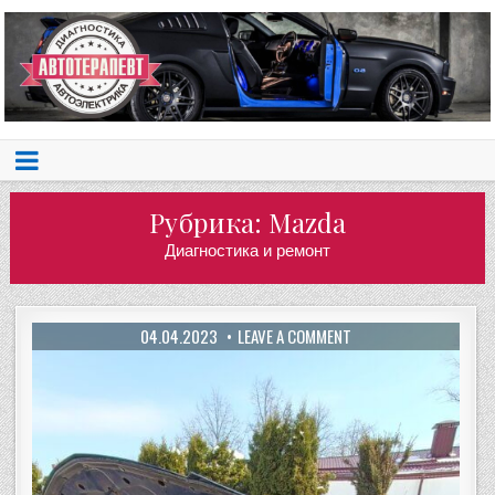
Рубрика:
Mazda
Диагностика и ремонт
04.04.2023
LEAVE A COMMENT