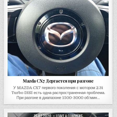
Mazda CX7 Дергается при разгоне
У MAZDA CX7 первого поколения с мотором 2.3i
Turbo DISI есть одна распространенная проблема.
При разгоне в диапазоне 1500-3000 об/мин…
15.07.2020
LEAVE A COMMENT