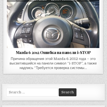
Mazda 6 2012 Ошибка на панели i-STOP
Причина обращения этой Mazda 6 2012 года – это
высветившийся на панели символ “i-STOP”, а также
надпись “Требуется проверка системы…
Search
for: