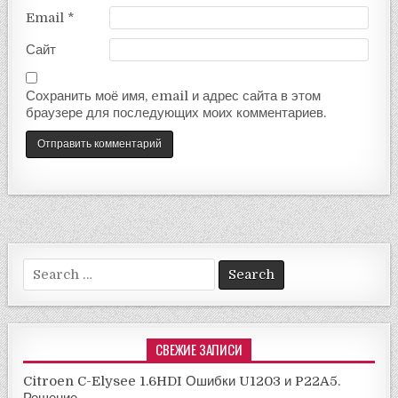
Email
*
Сайт
Сохранить моё имя, email и адрес сайта в этом
браузере для последующих моих комментариев.
Search
for:
СВЕЖИЕ ЗАПИСИ
Citroen C-Elysee 1.6HDI Ошибки U1203 и P22A5.
Решение