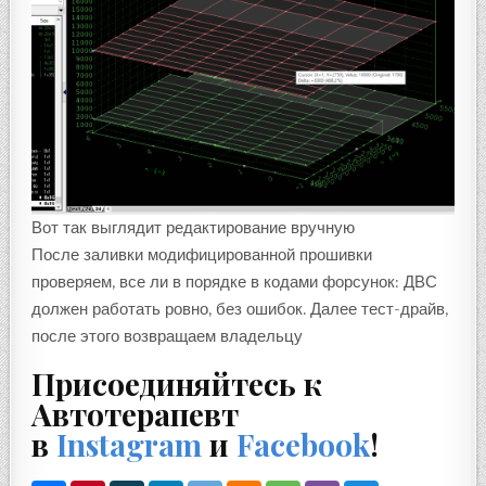
Вот так выглядит редактирование вручную
После заливки модифицированной прошивки
проверяем, все ли в порядке в кодами форсунок: ДВС
должен работать ровно, без ошибок. Далее тест-драйв,
после этого возвращаем владельцу
Присоединяйтесь к
Автотерапевт
в
Instagram
и
Facebook
!