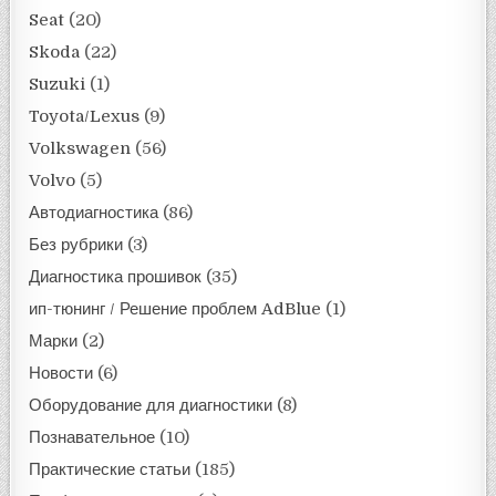
Seat
(20)
Skoda
(22)
Suzuki
(1)
Toyota/Lexus
(9)
Volkswagen
(56)
Volvo
(5)
Автодиагностика
(86)
Без рубрики
(3)
Диагностика прошивок
(35)
ип-тюнинг / Решение проблем AdBlue
(1)
Марки
(2)
Новости
(6)
Оборудование для диагностики
(8)
Познавательное
(10)
Практические статьи
(185)