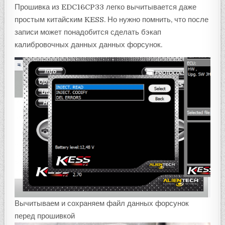
Прошивка из EDC16CP33 легко вычитывается даже
простым китайским KESS. Но нужно помнить, что после
записи может понадобится сделать бэкап
калибровочных данных данных форсунок.
Вычитываем и сохраняем файл данных форсунок
перед прошивкой