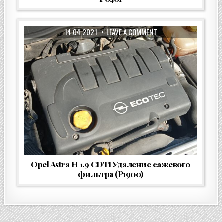
14.04.2021
LEAVE A COMMENT
Opel Astra H 1.9 CDTI Удаление сажевого
фильтра (P1900)