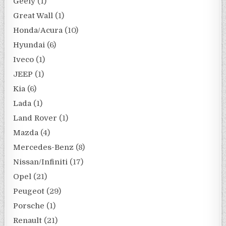
Geely
(1)
Great Wall
(1)
Honda/Acura
(10)
Hyundai
(6)
Iveco
(1)
JEEP
(1)
Kia
(6)
Lada
(1)
Land Rover
(1)
Mazda
(4)
Mercedes-Benz
(8)
Nissan/Infiniti
(17)
Opel
(21)
Peugeot
(29)
Porsche
(1)
Renault
(21)