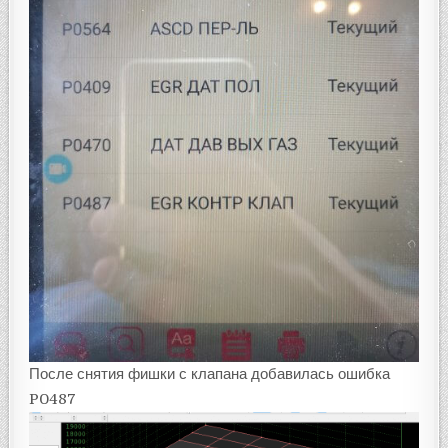
После снятия фишки с клапана добавилась ошибка
P0487