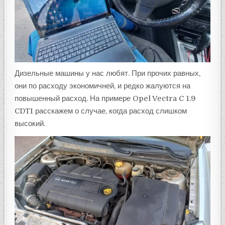
Дизельные машины у нас любят. При прочих равных,
они по расходу экономичней, и редко жалуются на
повышенный расход. На примере Opel Vectra C 1.9
CDTI расскажем о случае, когда расход слишком
высокий.