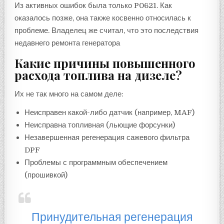
Из активных ошибок была только P0621. Как
оказалось позже, она также косвенно относилась к
проблеме. Владелец же считал, что это последствия
недавнего ремонта генератора
Какие причины повышенного
расхода топлива на дизеле?
Их не так много на самом деле:
Неисправен какой-либо датчик (например, MAF)
Неисправна топливная (льющие форсунки)
Незавершенная регенерация сажевого фильтра
DPF
Проблемы с программным обеспечением
(прошивкой)
Принудительная регенерация