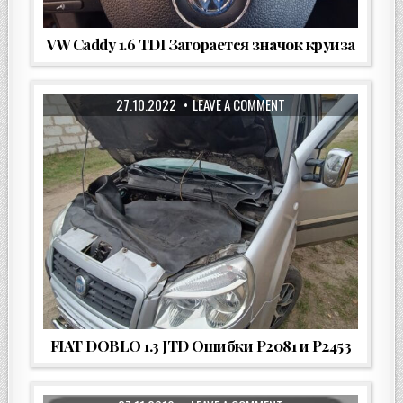
VW Caddy 1.6 TDI Загорается значок круиза
27.10.2022
LEAVE A COMMENT
FIAT DOBLO 1.3 JTD Ошибки P2081 и P2453