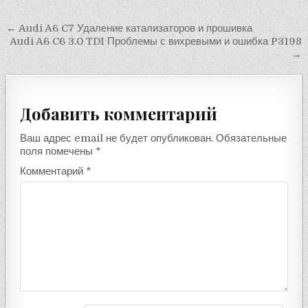
Навигация
← Audi A6 C7 Удаление катализаторов и прошивка
Audi A6 C6 3.0 TDI Проблемы с вихревыми и ошибка P3198
по
→
записям
Добавить комментарий
Ваш адрес email не будет опубликован.
Обязательные
поля помечены
*
Комментарий
*