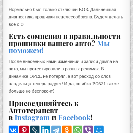
Нормально был только отключен EGR. Дальнейшая
диагностика прошивки нецелесообразна. Будем делать
все с 0.
Есть сомнения в правильности
прошивки вашего авто?
Мы
поможем!
После внесенных нами изменений и записи дампа на
авто, мы протестировали в разных режимах. В
динамике OPEL не потерял, а вот расход со слов
владельца теперь радует! И да, ошибка P0621 также
больше не беспокоит)
Присоединяйтесь к
Автотерапевт
в
Instagram
и
Facebook
!