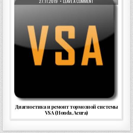
27.11.2019
LEAVE A COMMENT
Диагностика и ремонт тормозной системы
VSA (Honda, Acura)