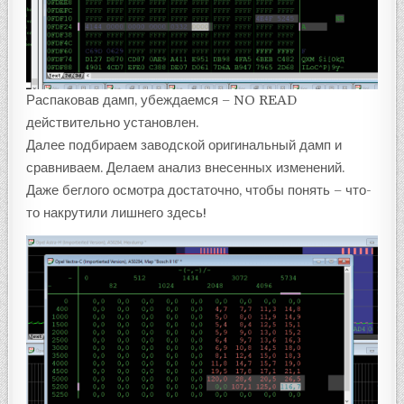
Распаковав дамп, убеждаемся – NO READ
действительно установлен.
Далее подбираем заводской оригинальный дамп и
сравниваем. Делаем анализ внесенных изменений.
Даже беглого осмотра достаточно, чтобы понять – что-
то накрутили лишнего здесь!