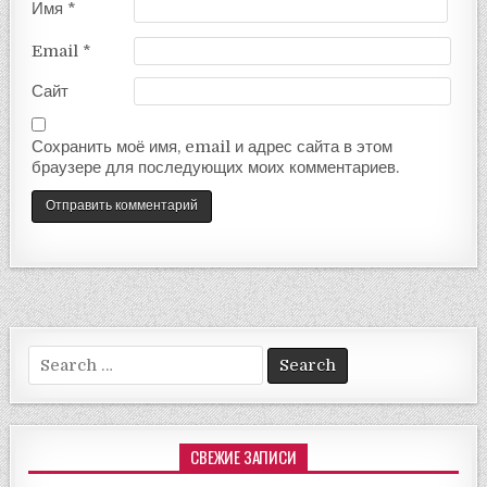
Имя
*
Email
*
Сайт
Сохранить моё имя, email и адрес сайта в этом
браузере для последующих моих комментариев.
Search
for:
СВЕЖИЕ ЗАПИСИ