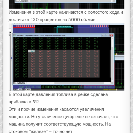
Изменения в этой карте начинаются с холостого хода и
достигают 120 процентов на 5000 об/мин
В этой карте давления топлива в рейке сделана
прибавка в 5%!
Эти и прочие изменения касаются увеличения
мощности. Но увеличение цифр еще не означает, что
машина получит соответствующую мощность. На
стоковом “железе” – точно нет.