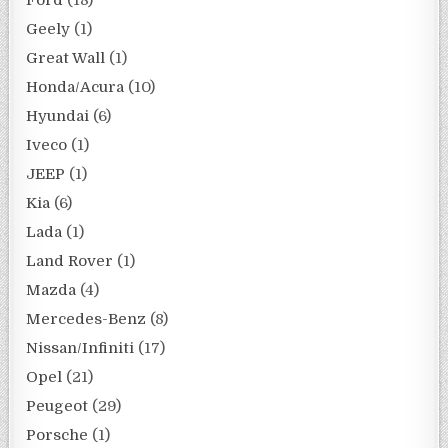
Geely
(1)
Great Wall
(1)
Honda/Acura
(10)
Hyundai
(6)
Iveco
(1)
JEEP
(1)
Kia
(6)
Lada
(1)
Land Rover
(1)
Mazda
(4)
Mercedes-Benz
(8)
Nissan/Infiniti
(17)
Opel
(21)
Peugeot
(29)
Porsche
(1)