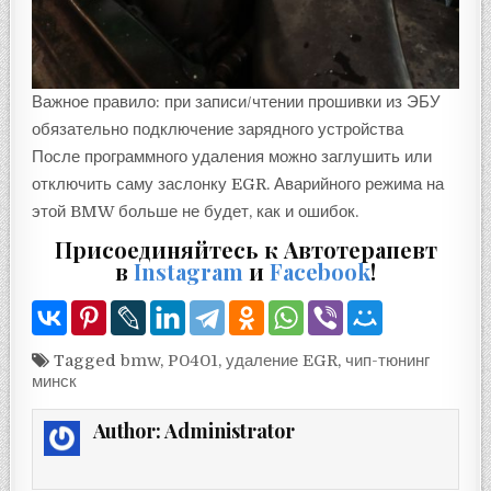
Важное правило: при записи/чтении прошивки из ЭБУ
обязательно подключение зарядного устройства
После программного удаления можно заглушить или
отключить саму заслонку EGR. Аварийного режима на
этой BMW больше не будет, как и ошибок.
Присоединяйтесь к Автотерапевт
в
Instagram
и
Facebook
!
Tagged
bmw
,
P0401
,
удаление EGR
,
чип-тюнинг
минск
Author:
Administrator