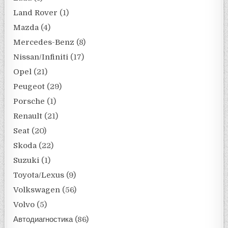
Land Rover
(1)
Mazda
(4)
Mercedes-Benz
(8)
Nissan/Infiniti
(17)
Opel
(21)
Peugeot
(29)
Porsche
(1)
Renault
(21)
Seat
(20)
Skoda
(22)
Suzuki
(1)
Toyota/Lexus
(9)
Volkswagen
(56)
Volvo
(5)
Автодиагностика
(86)