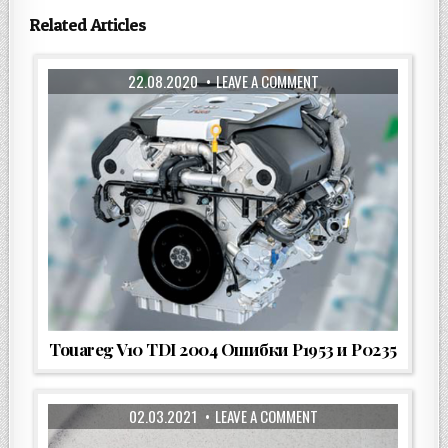
Related Articles
22.08.2020
LEAVE A COMMENT
Touareg V10 TDI 2004 Ошибки P1953 и P0235
02.03.2021
LEAVE A COMMENT