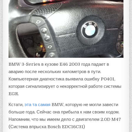
BMW 3-Series в кузове E46 2003 года падает в
аварию после нескольких километров в пути.
Компьютерная диагностика выявила ошибку P0401,
которая сигнализирует о некорректной работе системы
EGR.
Кстати,
эта та самая
BMW, которую не могли завести
больше года. Сейчас она прибыла к нам своим ходом.
Напомним, что мы имеем дело с двигателем 2.0D M47
(Система впрыска Bosch EDC16C31)