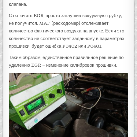
клапана.
Отключить EGR, просто заглушив вакуумную трубку,
не получится. MAF (расходомер) отслеживает
количество фактического воздуха на впуске. Если это
количество не соответствует заданному в параметрах
прошивки, будет ошибка P0402 или P0401.
Таким образом, единственное правильное решение по
удалению EGR – изменение калибровок прошивки.