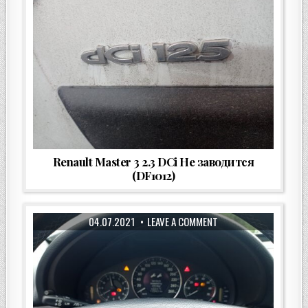
Renault Master 3 2.3 DCi Не заводится
(DF1012)
04.07.2021
LEAVE A COMMENT