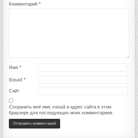
Комментарий
*
Имя
*
Email
*
Сайт
Сохранить моё имя, email и адрес сайта в этом
браузере для последующих моих комментариев.