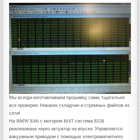
Мы всегда изготавливаем прошивку сами, тщательно
все проверяя. Никаких складчин и стремных файлов из
сети!
На BMW E46 с мотором M47 система EGR
реализована через актуатор на впуске. Управляется
вакуумным приводом с помощью электромагнитного