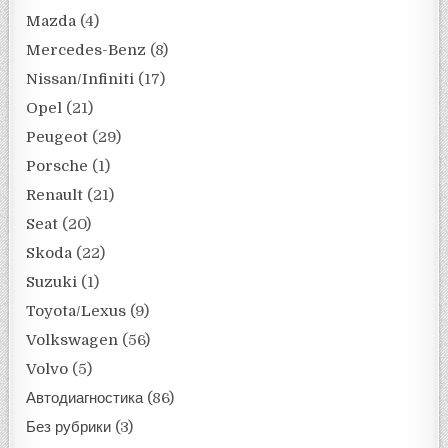
Mazda
(4)
Mercedes-Benz
(8)
Nissan/Infiniti
(17)
Opel
(21)
Peugeot
(29)
Porsche
(1)
Renault
(21)
Seat
(20)
Skoda
(22)
Suzuki
(1)
Toyota/Lexus
(9)
Volkswagen
(56)
Volvo
(5)
Автодиагностика
(86)
Без рубрики
(3)