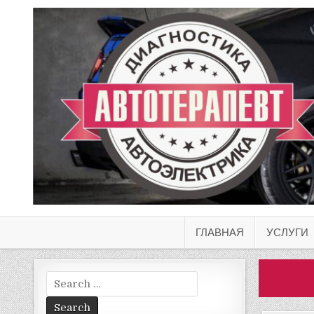
ГЛАВНАЯ
УСЛУГИ
Search
for: