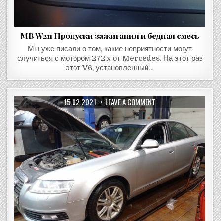
MB W211 Пропуски зажигания и бедная смесь
Мы уже писали о том, какие неприятности могут
случиться с мотором 272.x от Mercedes. На этот раз
этот V6, установленный…
15.02.2021
LEAVE A COMMENT