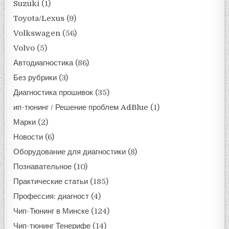
Suzuki
(1)
Toyota/Lexus
(9)
Volkswagen
(56)
Volvo
(5)
Автодиагностика
(86)
Без рубрики
(3)
Диагностика прошивок
(35)
ип-тюнинг / Решение проблем AdBlue
(1)
Марки
(2)
Новости
(6)
Оборудование для диагностики
(8)
Познавательное
(10)
Практические статьи
(185)
Профессия: диагност
(4)
Чип-Тюнинг в Минске
(124)
Чип-тюнинг Тенерифе
(14)