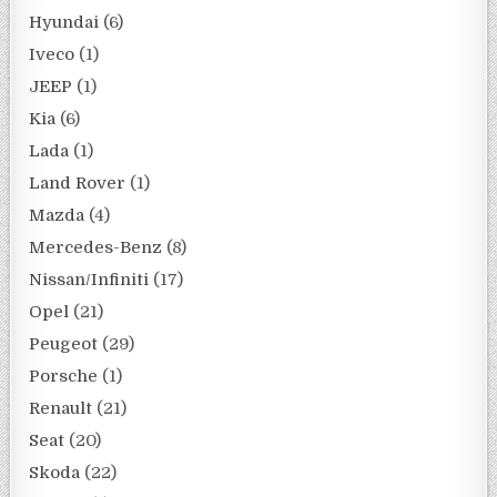
Hyundai
(6)
Iveco
(1)
JEEP
(1)
Kia
(6)
Lada
(1)
Land Rover
(1)
Mazda
(4)
Mercedes-Benz
(8)
Nissan/Infiniti
(17)
Opel
(21)
Peugeot
(29)
Porsche
(1)
Renault
(21)
Seat
(20)
Skoda
(22)