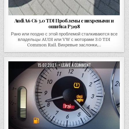
Audi A6 C6 3.0 TDI Проблемы с вихревыми и
ошибка P3198
Рано или поздно с этой проблемой сталкиваются все
владельцы AUDI или VW с моторами 3.0 TDI
Common Rail. Вихревые заслонки,…
15.07.2021
LEAVE A COMMENT