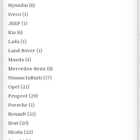
Hyundai
(6)
Iveco
(1)
JEEP
(1)
Kia
(6)
Lada
(1)
Land Rover
(1)
Mazda
(4)
Mercedes-Benz
(8)
Nissan/Infiniti
(17)
Opel
(21)
Peugeot
(29)
Porsche
(1)
Renault
(21)
Seat
(20)
Skoda
(22)